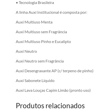
• Tecnologia Brasileira
A linha Auxi Institucional é composta por:
Auxi Multiuso Menta
Auxi Multiuso sem Fragrância
Auxi Multiuso Pinho e Eucalipto
Auxi Neutro
Auxi Neutro sem Fragrância
Auxi Desengraxante AP (c/ terpeno de pinho)
Auxi Sabonete Líquido
Auxi Lava Louças Capim Limão (pronto uso)
Produtos relacionados