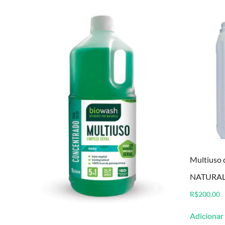
Multiuso 
NATURAL 
R$
200,00
Adicionar