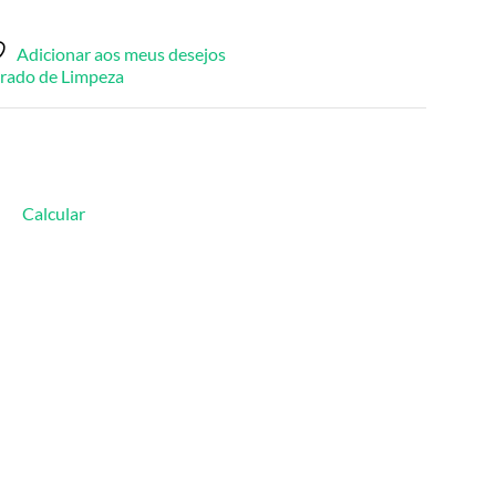
Adicionar aos meus desejos
rado de Limpeza
Calcular