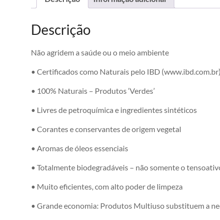
Descrição
Não agridem a saúde ou o meio ambiente
• Certificados como Naturais pelo IBD (www.ibd.com.br
• 100% Naturais – Produtos ‘Verdes’
• Livres de petroquímica e ingredientes sintéticos
• Corantes e conservantes de origem vegetal
• Aromas de óleos essenciais
• Totalmente biodegradáveis – não somente o tensoativ
• Muito eficientes, com alto poder de limpeza
• Grande economia: Produtos Multiuso substituem a ne