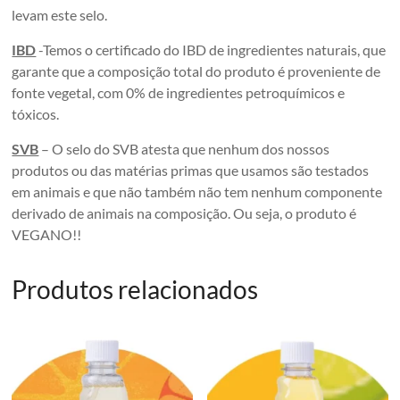
levam este selo.
IBD
-Temos o certificado do IBD de ingredientes naturais, que
garante que a composição total do produto é proveniente de
fonte vegetal, com 0% de ingredientes petroquímicos e
tóxicos.
SVB
– O selo do SVB atesta que nenhum dos nossos
produtos ou das matérias primas que usamos são testados
em animais e que não também não tem nenhum componente
derivado de animais na composição. Ou seja, o produto é
VEGANO!!
Produtos relacionados