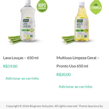
Lava Louças – 650 ml
Multiuso Limpeza Geral –
Pronto Uso 650 ml
R$
19,00
R$
20,00
Adicionar ao carrinho
Adicionar ao carrinho
Copyright © 2026
Biogreen Soluções
. All rights reserved. Theme
Spacious
by