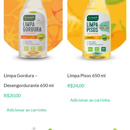
Limpa Gordura –
Limpa Pisos 650 ml
Desengordurante 650 ml
R$
24,00
R$
20,00
Adicionar ao carrinho
Adicionar ao carrinho