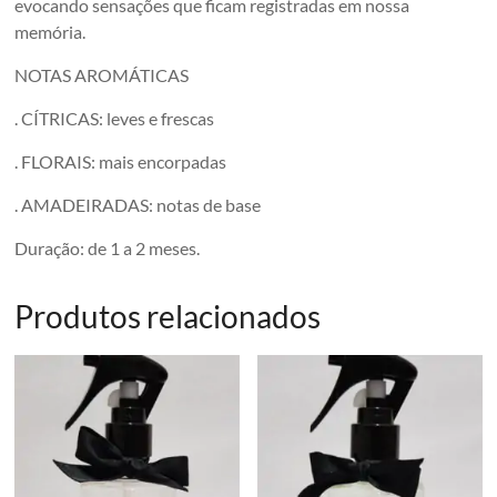
evocando sensações que ficam registradas em nossa
memória.
NOTAS AROMÁTICAS
. CÍTRICAS: leves e frescas
. FLORAIS: mais encorpadas
. AMADEIRADAS: notas de base
Duração: de 1 a 2 meses.
Produtos relacionados