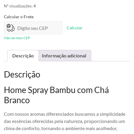
Nº visualizações:
4
Calcular o Frete
Calcular
Não sei meu CEP
Descrição
Informação adicional
Descrição
Home Spray Bambu com Chá
Branco
Com nossos aromas diferenciados buscamos a simplicidade
das essências oferecidas pela natureza, proporcionando um
clima de conforto, tornando o ambiente mais acolhedor,