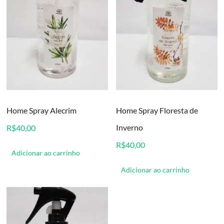
Home Spray Alecrim
Home Spray Floresta de
Inverno
R$
40,00
R$
40,00
Adicionar ao carrinho
Adicionar ao carrinho