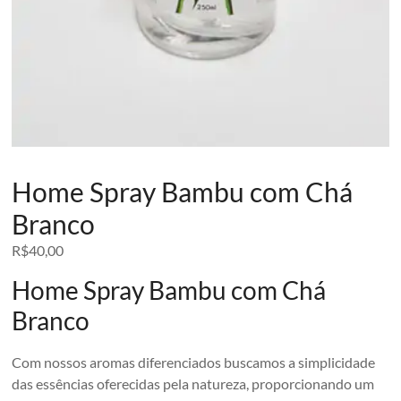
Home Spray Bambu com Chá
Branco
R$
40,00
Home Spray Bambu com Chá
Branco
Com nossos aromas diferenciados buscamos a simplicidade
das essências oferecidas pela natureza, proporcionando um