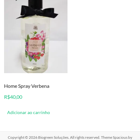
Home Spray Verbena
R$
40,00
Adicionar ao carrinho
Copyright © 2026
Biogreen Soluções
. All rights reserved. Theme
Spacious
by