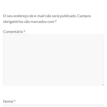
O seu endereço de e-mail não será publicado.
Campos
obrigatórios são marcados com
*
Comentário
*
Nome
*